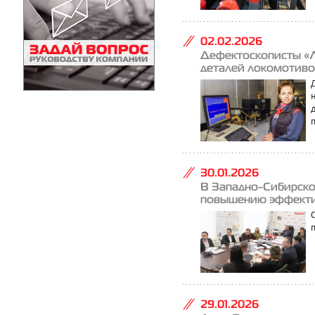
02.02.2026
Дефектоскописты «Л
деталей локомотиво
30.01.2026
В Западно-Сибирско
повышению эффект
29.01.2026