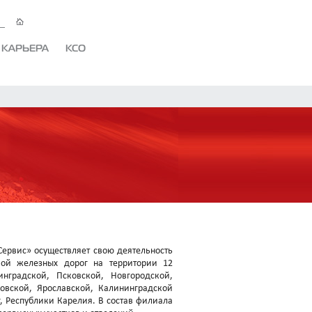
КАРЬЕРА
КСО
ервис» осуществляет свою деятельность
кой железных дорог на территории 12
нградской, Псковской, Новгородской,
овской, Ярославской, Калининградской
г, Республики Карелия. В состав филиала