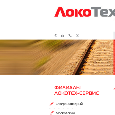
ФИЛИАЛЫ
ЛОКОТЕХ-СЕРВИС
Северо-Западный
Московский