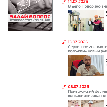
14.07.2026
В депо Поворино вн
13.07.2026
Сервисное локомоти
возглавил новый ру
08.07.2026
Приволжский филиал
кондиционирования 