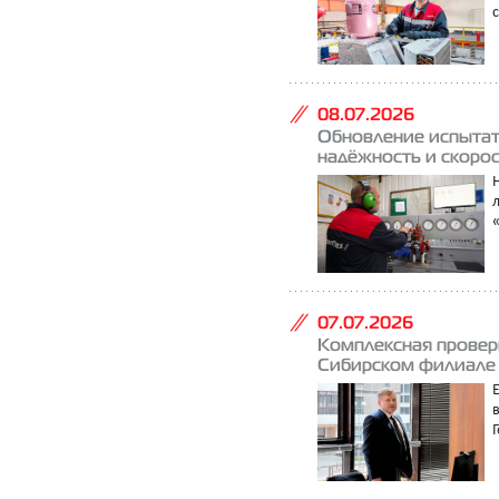
08.07.2026
Обновление испытат
надёжность и скоро
07.07.2026
Комплексная провер
Сибирском филиале
Г