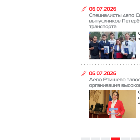
06.07.2026
Специалисты депо С
выпускников Петерб
транспорта
06.07.2026
Депо Ртищево завое
организация высоко