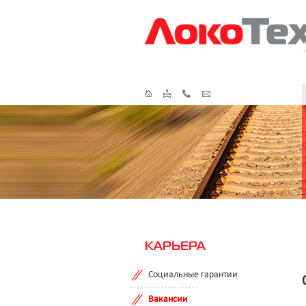
КАРЬЕРА
Социальные гарантии
Вакансии