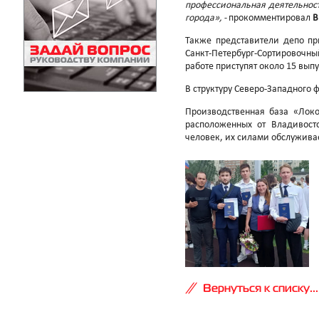
профессиональная деятельност
города», -
прокомментировал
В
Также представители депо пр
Санкт-Петербург-Сортировочн
работе приступят около 15 вы
В структуру Северо-Западного
Производственная база «Локо
расположенных от Владивост
человек, их силами обслужива
Вернуться к списку...