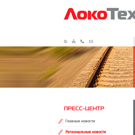
ПРЕСС-ЦЕНТР
Главные новости
Региональные новости