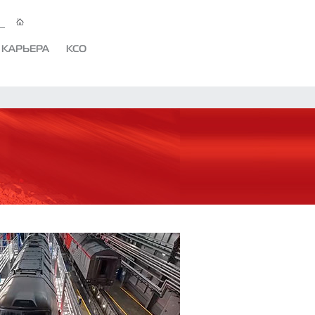
КАРЬЕРА
КСО