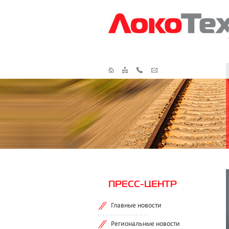
ПРЕСС-ЦЕНТР
Главные новости
Региональные новости