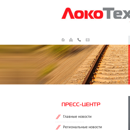
ПРЕСС-ЦЕНТР
Главные новости
Региональные новости