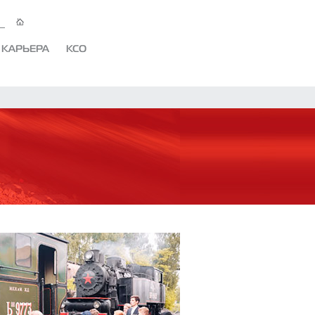
КАРЬЕРА
КСО