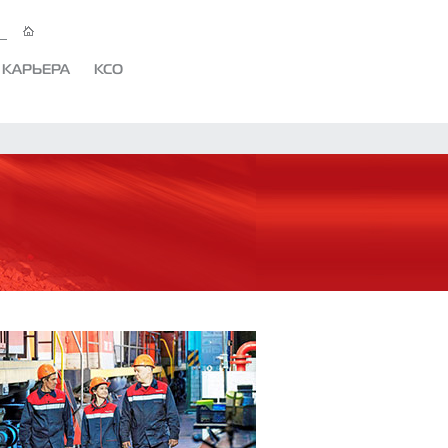
КАРЬЕРА
КСО