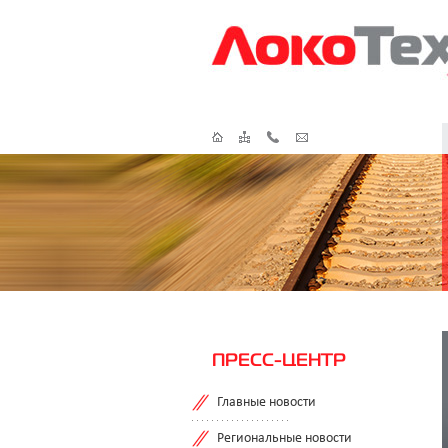
ПРЕСС-ЦЕНТР
Главные новости
Региональные новости