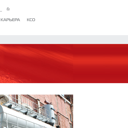
КАРЬЕРА
КСО