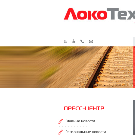
ПРЕСС-ЦЕНТР
Главные новости
Региональные новости