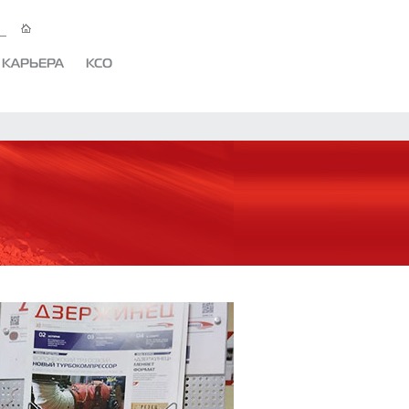
КАРЬЕРА
КСО