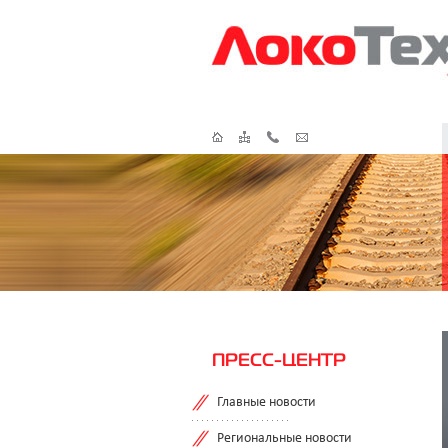
ПРЕСС-ЦЕНТР
Главные новости
Региональные новости