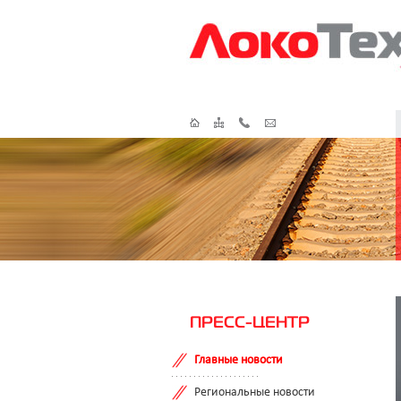
ПРЕСС-ЦЕНТР
Главные новости
Региональные новости