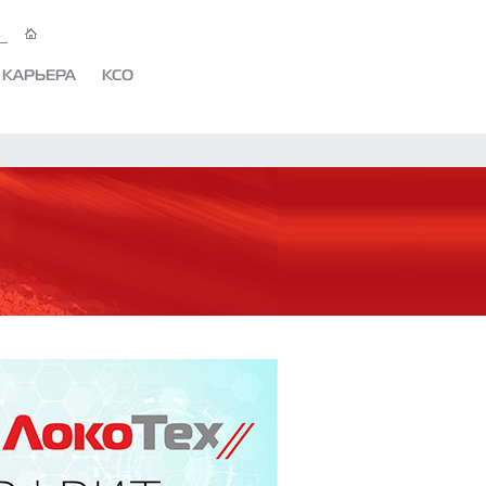
КАРЬЕРА
КСО