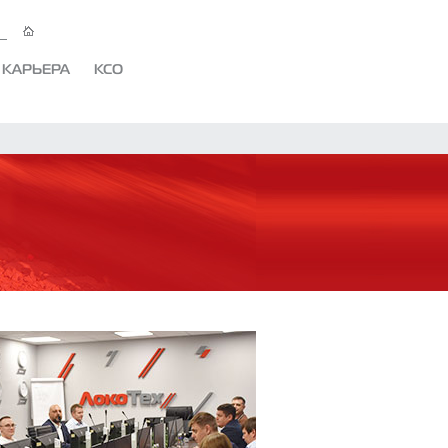
КАРЬЕРА
КСО