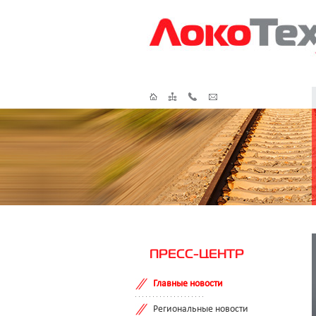
ПРЕСС-ЦЕНТР
Главные новости
Региональные новости