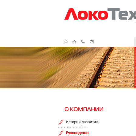
О КОМПАНИИ
История развития
Руководство